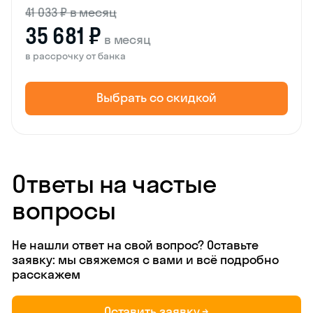
41 033 ₽ в месяц
35 681 ₽
в месяц
в рассрочку от банка
Выбрать со скидкой
Ответы на частые
вопросы
Не нашли ответ на свой вопрос? Оставьте
заявку: мы свяжемся с вами и всё подробно
расскажем
Оставить заявку →