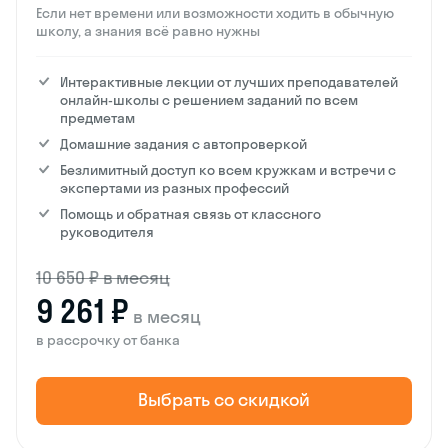
Если нет времени или возможности ходить в обычную
школу, а знания всё равно нужны
Интерактивные лекции от лучших преподавателей
онлайн-школы с решением заданий по всем
предметам
Домашние задания с автопроверкой
Безлимитный доступ ко всем кружкам и встречи с
экспертами из разных профессий
Помощь и обратная связь от классного
руководителя
10 650 ₽ в месяц
9 261 ₽
в месяц
в рассрочку от банка
Выбрать со скидкой