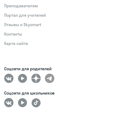
Преподавателям
Портал для учителей
Отзывы о Skysmart
Контакты
Карта сайта
Соцсети для родителей
Соцсети для школьников