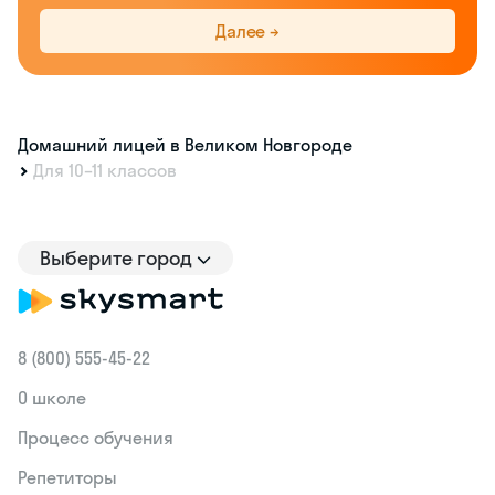
Далее →
Домашний лицей в Великом Новгороде
Для 10–11 классов
Выберите город
8 (800) 555‑45-22
О школе
Процесс обучения
Репетиторы