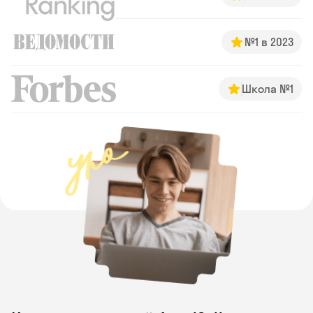
№1 в 2023
Школа №1