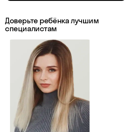
Доверьте ребёнка лучшим
специалистам