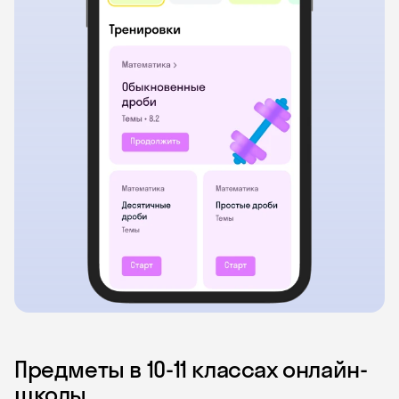
Предметы в 10‑11 классах онлайн-
школы