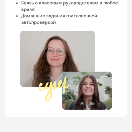
Связь с классным руководителем в любое
время
Домашние задания с мгновенной
автопроверкой