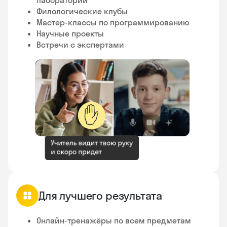
Филологические клубы
Мастер-классы по программированию
Научные проекты
Встречи с экспертами
✋
Для лучшего результата
Онлайн-тренажёры по всем предметам