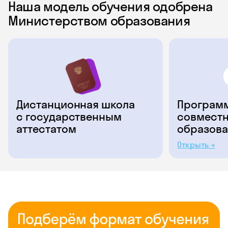
Наша модель обучения одобрена
Министерством образования
Дистанционная школа
Программ
с государственным
совместн
аттестатом
образова
Открыть →