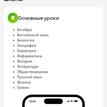
Основные уроки
Алгебра
Английский язык
Биология
География
Геометрия
Информатика
История
Литература
Обществознание
Русский язык
Физика
Химия