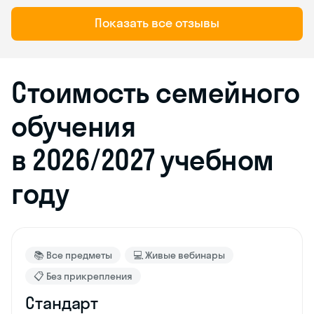
Показать все отзывы
Стоимость семейного
обучения
в 2026/2027 учебном
году
📚 Все предметы
💻 Живые вебинары
📋 Без прикрепления
Стандарт