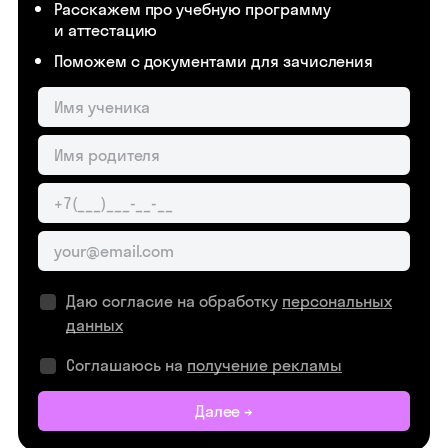
Расскажем про учебную программу
и аттестацию
Поможем с документами для зачисления
Даю согласие на обработку
персональных
данных
Соглашаюсь на
получение рекламы
Далее →