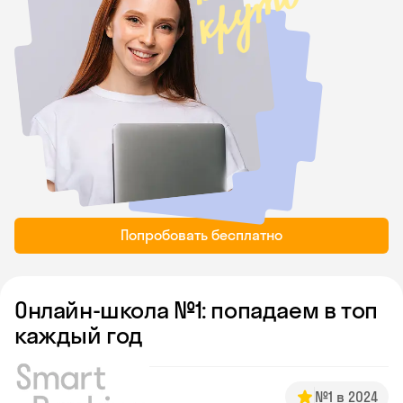
Попробовать бесплатно
Онлайн-школа №1: попадаем в топ
каждый год
№1 в 2024