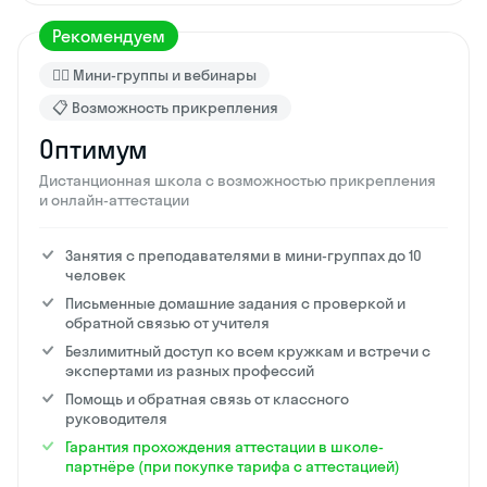
Рекомендуем
🙋‍♂️ Мини-группы и вебинары
📋 Возможность прикрепления
Оптимум
Дистанционная школа с возможностью прикрепления
и онлайн-аттестации
Занятия с преподавателями в мини-группах до 10
человек
Письменные домашние задания с проверкой и
обратной связью от учителя
Безлимитный доступ ко всем кружкам и встречи с
экспертами из разных профессий
Помощь и обратная связь от классного
руководителя
Гарантия прохождения аттестации в школе-
партнёре (при покупке тарифа с аттестацией)