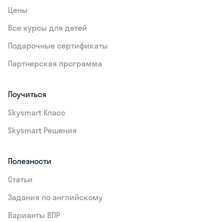
Цены
Все курсы для детей
Подарочные сертификаты
Партнерская программа
Поучиться
Skysmart Класс
Skysmart Решения
Полезности
Статьи
Задания по английскому
Варианты ВПР