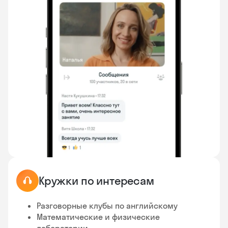
Кружки по интересам
Разговорные клубы по английскому
Математические и физические
лаборатории