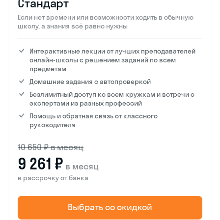
Стандарт
Если нет времени или возможности ходить в обычную
школу, а знания всё равно нужны
Интерактивные лекции от лучших преподавателей
онлайн-школы с решением заданий по всем
предметам
Домашние задания с автопроверкой
Безлимитный доступ ко всем кружкам и встречи с
экспертами из разных профессий
Помощь и обратная связь от классного
руководителя
10 650 ₽ в месяц
9 261 ₽
в месяц
в рассрочку от банка
Выбрать со скидкой