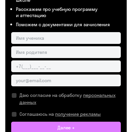
школе
Расскажем про учебную программу
и аттестацию
Поможем с документами для зачисления
Даю согласие на обработку
персональных
данных
Соглашаюсь на
получение рекламы
Далее →