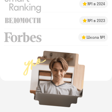
№1 в 2024
№1 в 2023
Школа №1