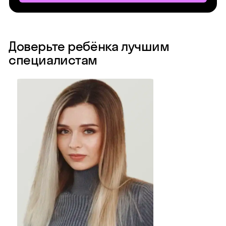
Доверьте ребёнка лучшим
специалистам