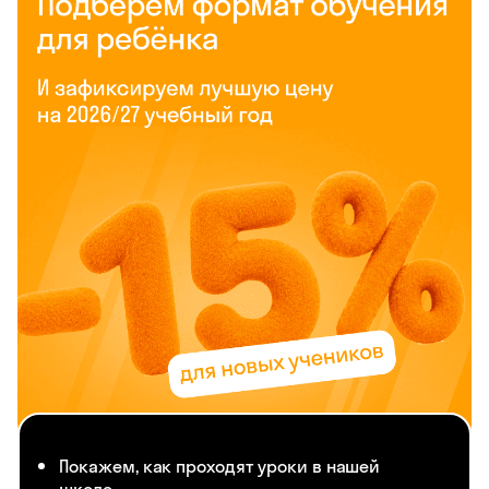
Покажем, как проходят уроки в нашей