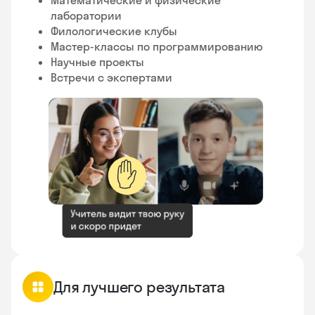
лаборатории
Филологические клубы
Мастер-классы по программированию
Научные проекты
Встречи с экспертами
✋
Для лучшего результата