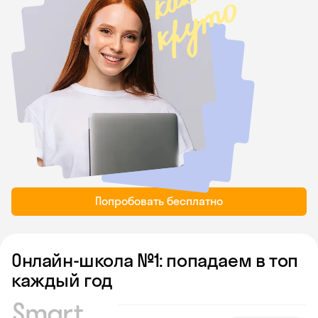
Попробовать бесплатно
Онлайн-школа №1: попадаем в топ
каждый год