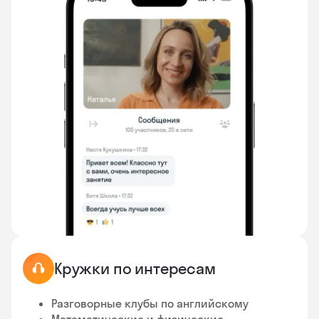
Кружки по интересам
Разговорные клубы по английскому
Математические и физические