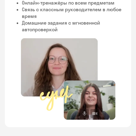
Онлайн-тренажёры по всем предметам
Связь с классным руководителем в любое
время
Домашние задания с мгновенной
автопроверкой