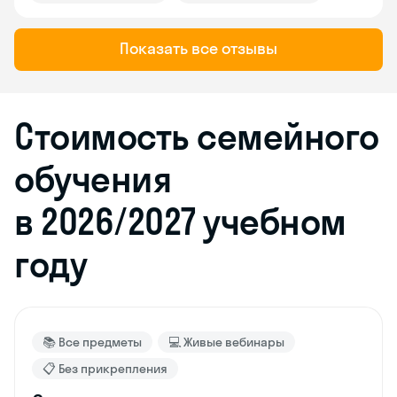
Показать все отзывы
Стоимость семейного
обучения
в 2026/2027 учебном
году
📚 Все предметы
💻 Живые вебинары
📋 Без прикрепления