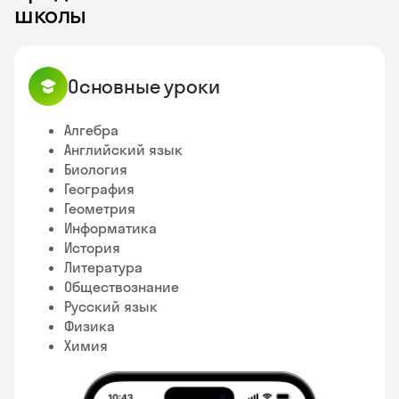
школы
Основные уроки
Алгебра
Английский язык
Биология
География
Геометрия
Информатика
История
Литература
Обществознание
Русский язык
Физика
Химия