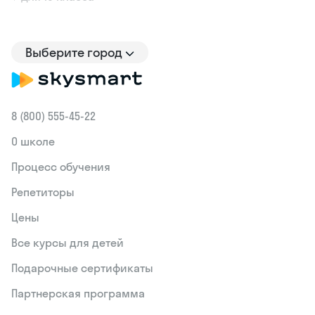
Выберите город
8 (800) 555‑45-22
О школе
Процесс обучения
Репетиторы
Цены
Все курсы для детей
Подарочные сертификаты
Партнерская программа