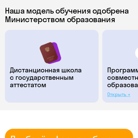
Наша модель обучения одобрена
Министерством образования
Дистанционная школа
Программ
с государственным
совместн
аттестатом
образова
Открыть →