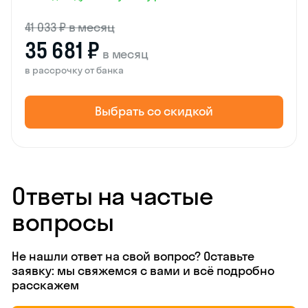
41 033 ₽ в месяц
35 681 ₽
в месяц
в рассрочку от банка
Выбрать со скидкой
Ответы на частые
вопросы
Не нашли ответ на свой вопрос? Оставьте
заявку: мы свяжемся с вами и всё подробно
расскажем