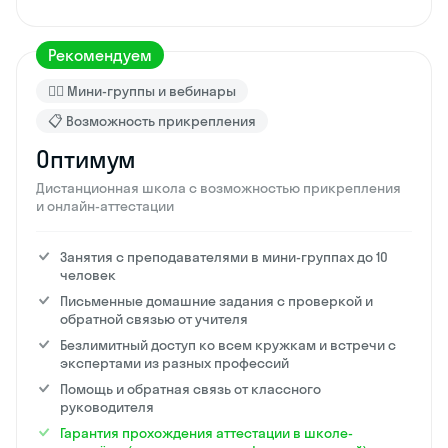
Рекомендуем
🙋‍♂️ Мини-группы и вебинары
📋 Возможность прикрепления
Оптимум
Дистанционная школа с возможностью прикрепления
и онлайн-аттестации
Занятия с преподавателями в мини-группах до 10
человек
Письменные домашние задания с проверкой и
обратной связью от учителя
Безлимитный доступ ко всем кружкам и встречи с
экспертами из разных профессий
Помощь и обратная связь от классного
руководителя
Гарантия прохождения аттестации в школе-