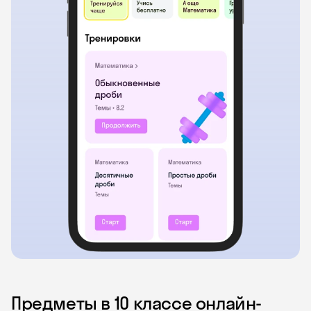
Предметы в 10 классе онлайн-