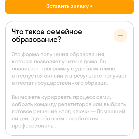
Оставить заявку →
Что такое семейное
образование?
Это форма получения образования,
которая позволяет учиться дома. Он
осваивает программу в удобном темпе,
аттестуется онлайн и в результате получает
аттестат государственного образца.
Вы можете курировать процесс сами,
собрать команду репетиторов или выбрать
готовое решение «под ключ» — Домашний
лицей, где обо всём позаботятся
профессионалы.