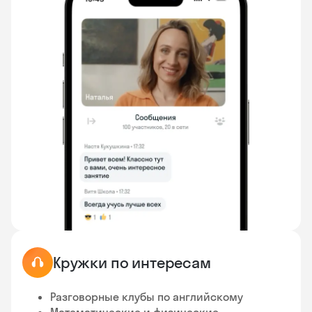
Кружки по интересам
Разговорные клубы по английскому
Математические и физические