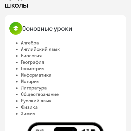
школы
Основные уроки
Алгебра
Английский язык
Биология
География
Геометрия
Информатика
История
Литература
Обществознание
Русский язык
Физика
Химия