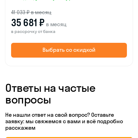
41 033 ₽ в месяц
35 681 ₽
в месяц
в рассрочку от банка
Выбрать со скидкой
Ответы на частые
вопросы
Не нашли ответ на свой вопрос? Оставьте
заявку: мы свяжемся с вами и всё подробно
расскажем