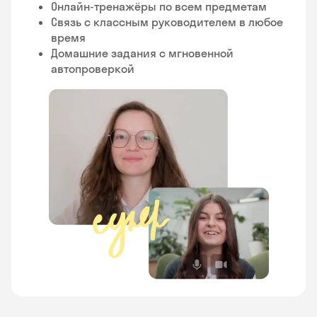
Онлайн-тренажёры по всем предметам
Связь с классным руководителем в любое
время
Домашние задания с мгновенной
автопроверкой