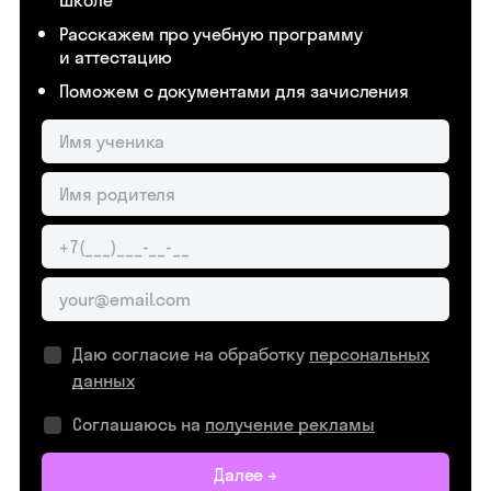
школе
Расскажем про учебную программу
и аттестацию
Поможем с документами для зачисления
Даю согласие на обработку
персональных
данных
Соглашаюсь на
получение рекламы
Далее →