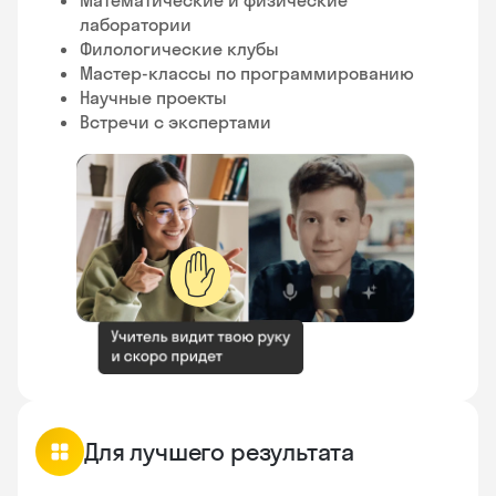
лаборатории
Филологические клубы
Мастер-классы по программированию
Научные проекты
Встречи с экспертами
✋
Для лучшего результата