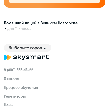
Домашний лицей в Великом Новгороде
Для 11 класса
Выберите город
8 (800) 555‑45-22
О школе
Процесс обучения
Репетиторы
Цены