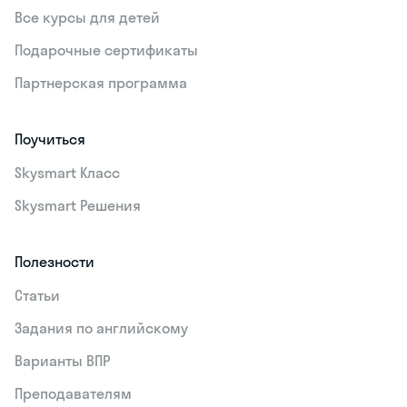
Все курсы для детей
Подарочные сертификаты
Партнерская программа
Поучиться
Skysmart Класс
Skysmart Решения
Полезности
Статьи
Задания по английскому
Варианты ВПР
Преподавателям