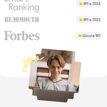
№1 в 2024
№1 в 2023
Школа №1