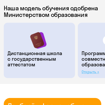
Наша модель обучения одобрена
Министерством образования
Дистанционная школа
Программ
с государственным
совместн
аттестатом
образова
Открыть →