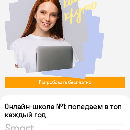
Попробовать бесплатно
Онлайн-школа №1: попадаем в топ
каждый год