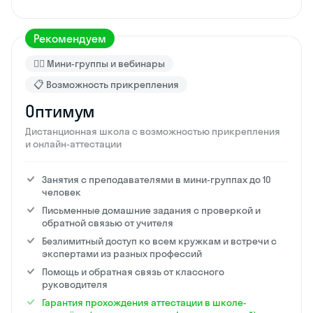
Рекомендуем
🙋‍♂️ Мини-группы и вебинары
📋 Возможность прикрепления
Оптимум
Дистанционная школа с возможностью прикрепления
и онлайн-аттестации
Занятия с преподавателями в мини-группах до 10
человек
Письменные домашние задания с проверкой и
обратной связью от учителя
Безлимитный доступ ко всем кружкам и встречи с
экспертами из разных профессий
Помощь и обратная связь от классного
руководителя
Гарантия прохождения аттестации в школе-