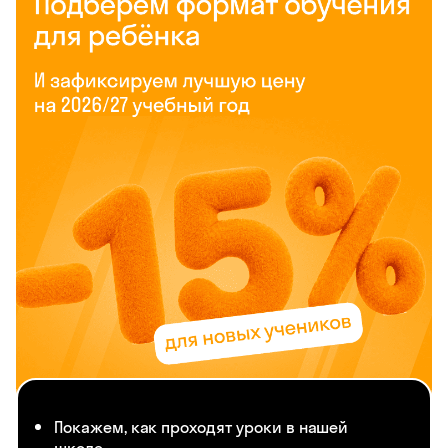
Покажем, как проходят уроки в нашей