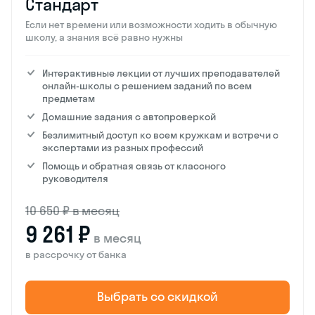
Стандарт
Если нет времени или возможности ходить в обычную
школу, а знания всё равно нужны
Интерактивные лекции от лучших преподавателей
онлайн-школы с решением заданий по всем
предметам
Домашние задания с автопроверкой
Безлимитный доступ ко всем кружкам и встречи с
экспертами из разных профессий
Помощь и обратная связь от классного
руководителя
10 650 ₽ в месяц
9 261 ₽
в месяц
в рассрочку от банка
Выбрать со скидкой