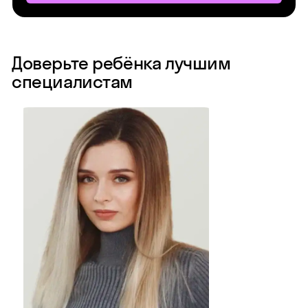
Доверьте ребёнка лучшим
специалистам