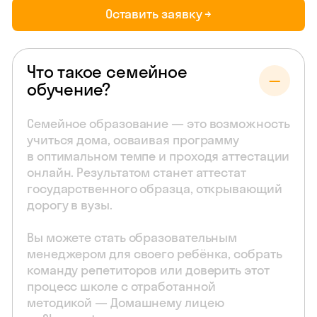
Оставить заявку →
Что такое семейное
обучение?
Семейное образование — это возможность
учиться дома, осваивая программу
в оптимальном темпе и проходя аттестации
онлайн. Результатом станет аттестат
государственного образца, открывающий
дорогу в вузы.
Вы можете стать образовательным
менеджером для своего ребёнка, собрать
команду репетиторов или доверить этот
процесс школе с отработанной
методикой — Домашнему лицею