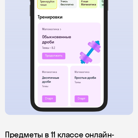
Предметы в 11 классе онлайн-