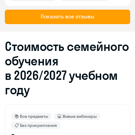
Показать все отзывы
Стоимость семейного
обучения
в 2026/2027 учебном
году
📚 Все предметы
💻 Живые вебинары
📋 Без прикрепления